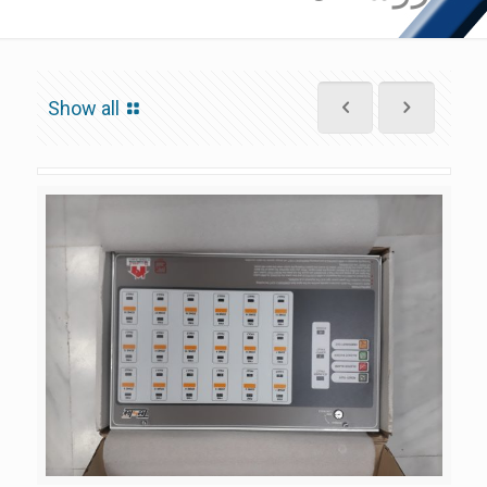
Show all