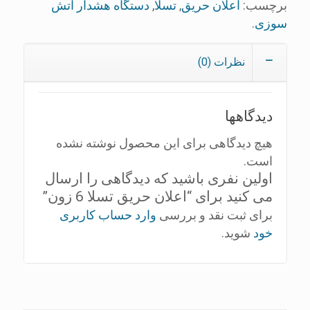
برچسب:
اعلان حریق
,
تسلا
,
دستگاه هشدار آتش
سوزی
.
نظرات (0)
دیدگاهها
هیچ دیدگاهی برای این محصول نوشته نشده
است.
اولین نفری باشید که دیدگاهی را ارسال
می کنید برای “اعلان حریق تسلا 6 زون”
برای ثبت نقد و بررسی
وارد حساب کاربری
خود
شوید.