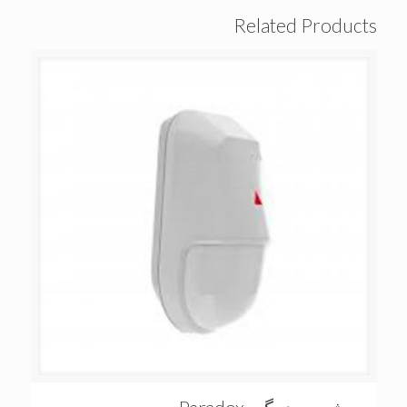
Related Products