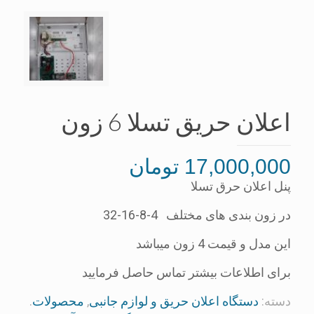
اعلان حریق تسلا 6 زون
17,000,000
تومان
پنل اعلان حرق تسلا
در زون بندی های مختلف 4-8-16-32
این مدل و قیمت 4 زون میباشد
برای اطلاعات بیشتر تماس حاصل فرمایید
دسته:
دستگاه اعلان حريق و لوازم جانبی
,
محصولات
.