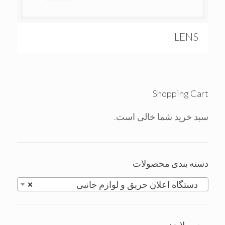
LENS
Shopping Cart
سبد خرید شما خالی است.
دسته بندی محصولات
دستگاه اعلان حريق و لوازم جانبی
×
محصولات: