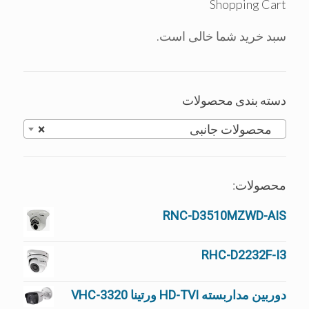
Shopping Cart
سبد خرید شما خالی است.
دسته بندی محصولات
محصولات جانبی
×
محصولات:
RNC-D3510MZWD-AIS
RHC-D2232F-I3
دوربین مداربسته HD-TVI ورتینا VHC-3320