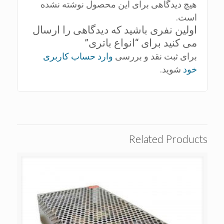
هیچ دیدگاهی برای این محصول نوشته نشده
است.
اولین نفری باشید که دیدگاهی را ارسال
می کنید برای “انواع باتری”
برای ثبت نقد و بررسی
وارد حساب کاربری
خود
شوید.
Related Products