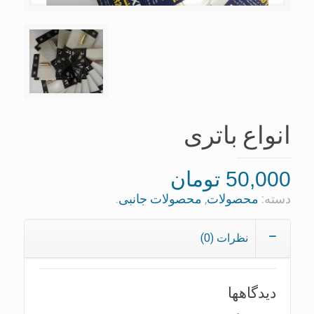
انواع باتری
50,000
تومان
دسته:
محصولات
,
محصولات جانبی
.
نظرات (0)
دیدگاهها