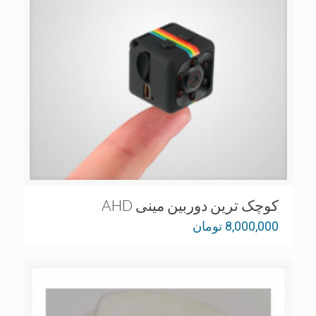
کوچک ترین دوربین مینی AHD
8,000,000
تومان