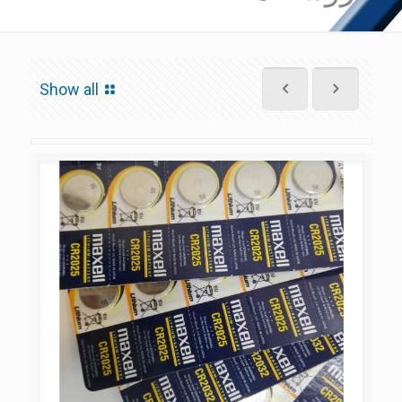
Show all