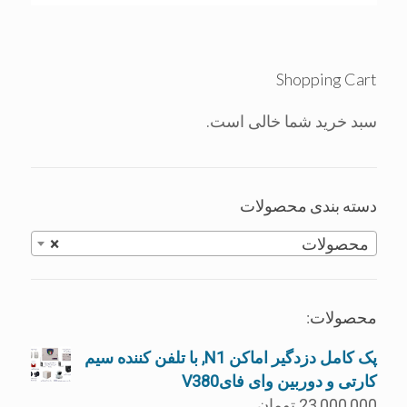
Shopping Cart
سبد خرید شما خالی است.
دسته بندی محصولات
محصولات
×
محصولات:
پک کامل دزدگیر اماکن N1, با تلفن کننده سیم
کارتی و دوربین وای فایV380
23,000,000
تومان