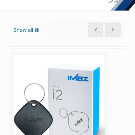
Show all