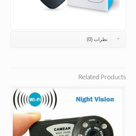
نظرات (0)
Related Products