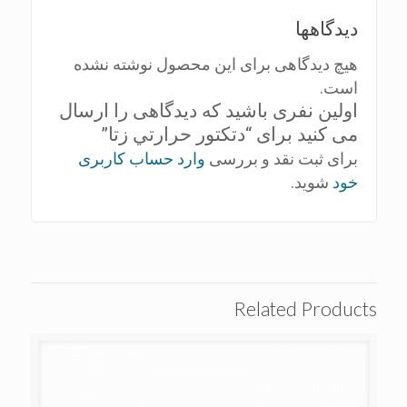
دیدگاهها
هیچ دیدگاهی برای این محصول نوشته نشده
است.
اولین نفری باشید که دیدگاهی را ارسال
می کنید برای “دتكتور حرارتي زتا”
برای ثبت نقد و بررسی
وارد حساب کاربری
خود
شوید.
Related Products