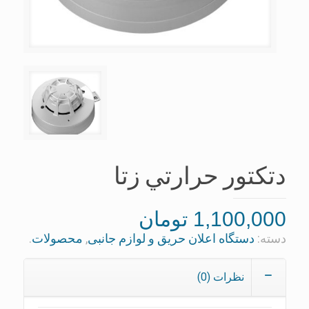
دتكتور حرارتي زتا
1,100,000
تومان
دسته:
دستگاه اعلان حريق و لوازم جانبی
,
محصولات
.
نظرات (0)