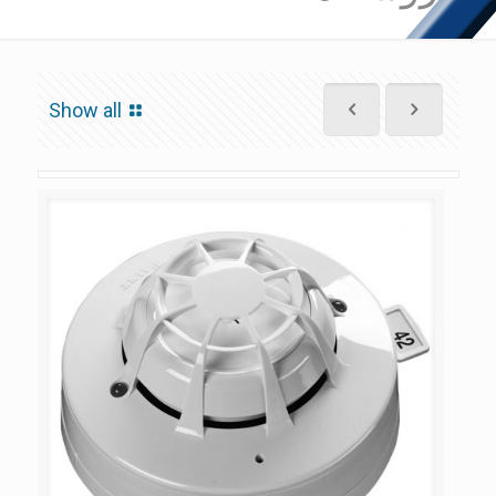
Show all