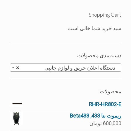
Shopping Cart
سبد خرید شما خالی است.
دسته بندی محصولات
دستگاه اعلان حريق و لوازم جانبی
×
محصولات:
RHR-HR802-E
ریموت بتا 433, Beta433
600,000
تومان