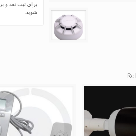
برای ثبت نقد و 
شوید.
Rel