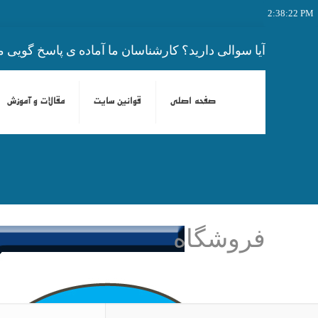
2:38:22 PM
آیا سوالی دارید؟ کارشناسان ما آماده ی پاسخ گویی م
صفحه اصلی
قوانین سایت
مقالات و آموزش
فروشگاه