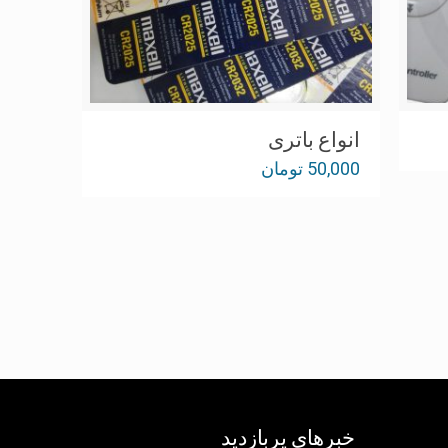
انواع باتری
50,000
تومان
خبرهای پربازدید