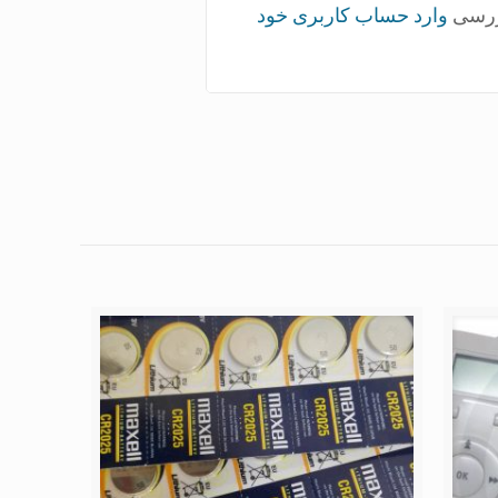
بررسی
وارد حساب کاربری خود