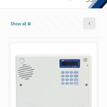
Show all