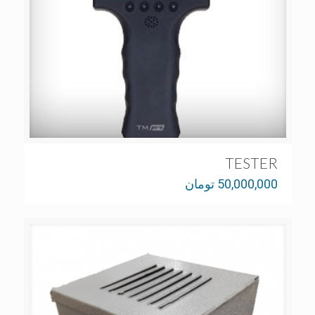
TESTER
50,000,000
تومان