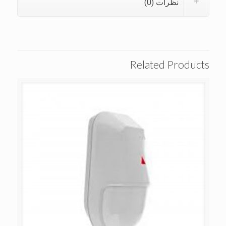
نظرات (0)
Related Products