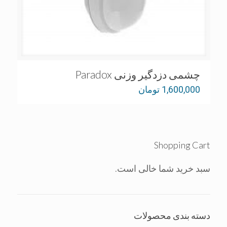
چشمی دزدگیر وزنی Paradox
1,600,000
تومان
Shopping Cart
سبد خرید شما خالی است.
دسته بندی محصولات