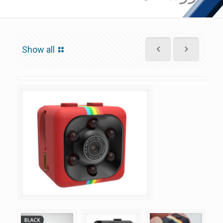
Show all