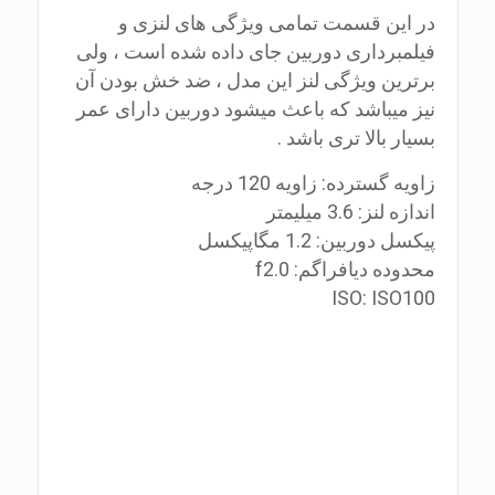
در این قسمت تمامی ویژگی های لنزی و
فیلمبرداری دوربین جای داده شده است ، ولی
برترین ویژگی لنز این مدل ، ضد خش بودن آن
نیز میباشد که باعث میشود دوربین دارای عمر
بسیار بالا تری باشد .
زاویه گسترده: زاویه 120 درجه
اندازه لنز: 3.6 میلیمتر
پیکسل دوربین: 1.2 مگاپیکسل
محدوده دیافراگم: f2.0
ISO: ISO100