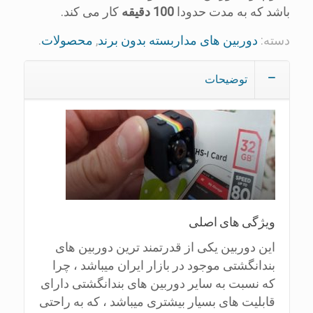
باشد که به مدت حدودا
100 دقیقه
کار می کند.
دسته:
دوربین های مداربسته بدون برند
,
محصولات
.
توضیحات
ویژگی های اصلی
این دوربین یکی از قدرتمند ترین دوربین های
بندانگشتی موجود در بازار ایران میباشد ، چرا
که نسبت به سایر دوربین های بندانگشتی دارای
قابلیت های بسیار بیشتری میباشد ، که به راحتی