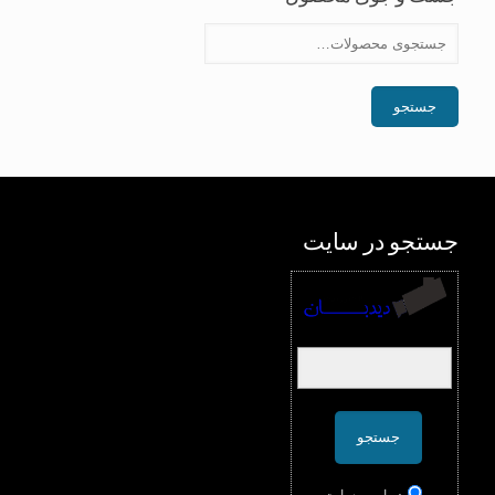
جستجو
جستجو در سایت