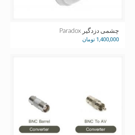
چشمی دزدگیر Paradox
1,400,000
تومان