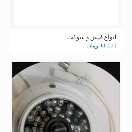
انواع فیش و سوکت
60,000
تومان