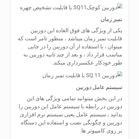
تمبر زمان
یکی از ویژگی های فوق العاده این دوربین
قابلیت تمبر زمان میباشد ، منظور تامر است که
میتوان ، با استفاده از آن دوربین را در جایی
مناسب قرار داد ، و بعد از چند ثانیه دوربین به
طور خودکار عکسبرداری میکند.
سیستم عامل دوربین
در این بخش میتوانید تمامی ویژگی های این
دوربین در رابطه با سیستم عامل این دوربین را
بدانید ، سیستم عامل یعنی سیستم نرم افزاری
دوربین و چگونگی نصب و استفاده این دستگاه
بر روی کامپیوتر ها.