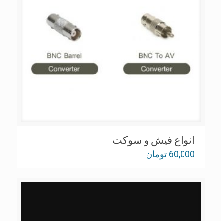
انواع فیش و سوکت
60,000
تومان