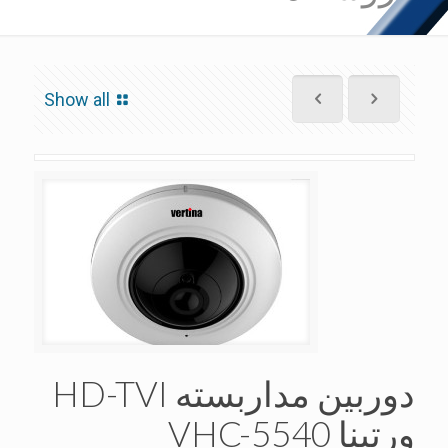
Show all
دوربین مداربسته HD-TVI
ورتینا VHC-5540