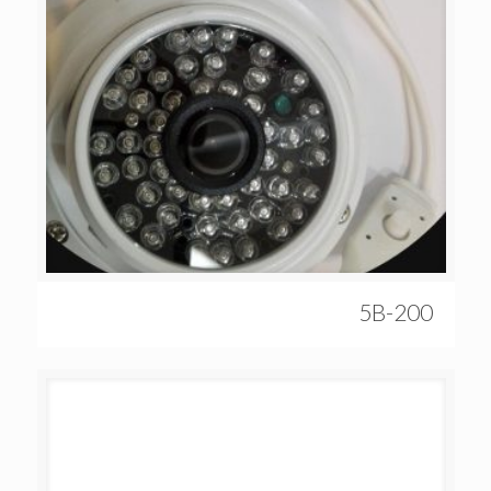
5B-200