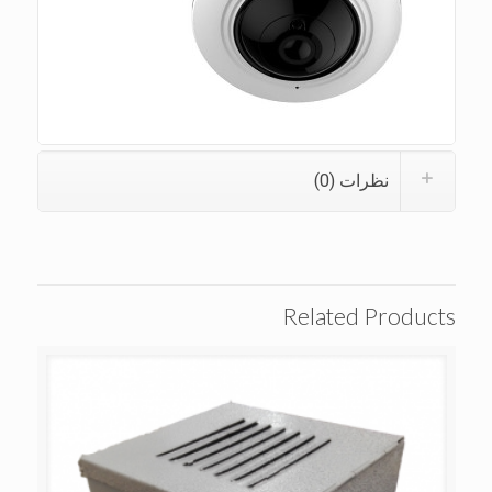
نظرات (0)
Related Products