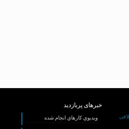
خبرهای پربازدید
لافی
ويديوي كارهاي انجام شده