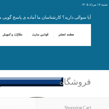
شنبه ۱۷ مرداد ۱۴۰۵
آیا سوالی دارید؟ کارشناسان ما آماده ی پاسخ گویی م
صفحه اصلی
قوانین سایت
مقالات و آموزش
فروشگاه
Shopping Cart