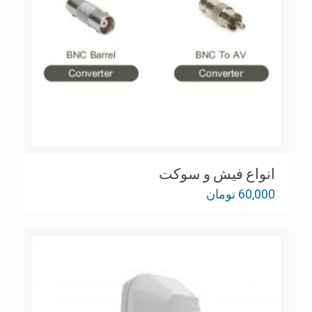
انواع فیش و سوکت
60,000
تومان