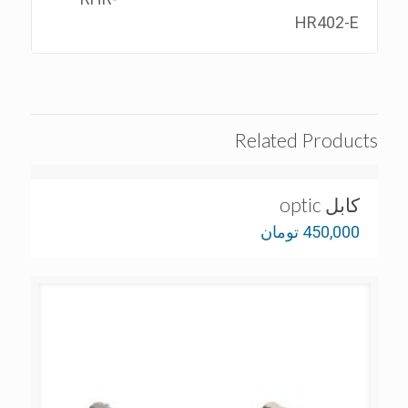
HR402-E
Related Products
کابل optic
450,000
تومان