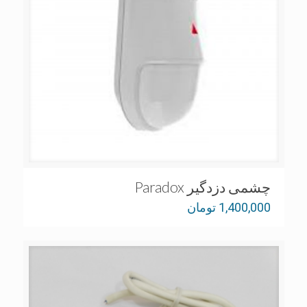
چشمی دزدگیر Paradox
1,400,000
تومان