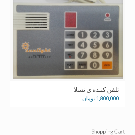
تلفن کننده ی تسلا
1,800,000
تومان
Shopping Cart