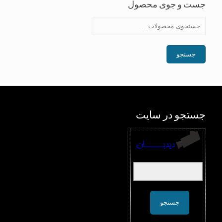
جست و جوی محصول
جستجو
جستجو در سایت