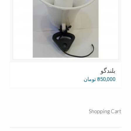
بلندگو
850,000
تومان
Shopping Cart